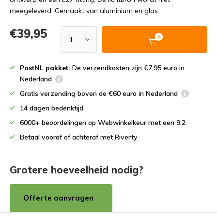
meegeleverd. Gemaakt van aluminium en glas.
€39,95
PostNL pakket:
De verzendkosten zijn €7,95 euro in
Nederland
Gratis verzending boven de €60 euro in Nederland
14 dagen bedenktijd
6000+ beoordelingen op Webwinkelkeur met een 9,2
Betaal vooraf of achteraf met Riverty
Grotere hoeveelheid nodig?
Offerte aanvragen