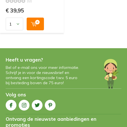
(0)
€ 39,95
Heeft u vragen?
Bel of e-mail ons voor meer informatie.
Schrijf je in voor de nieuwsbrief en
ontvang een kortingscode t.w.v. 5 euro
bij besteding boven de 75 euro!
Volg ons
Ontvang de nieuwste aanbiedingen en
promoties