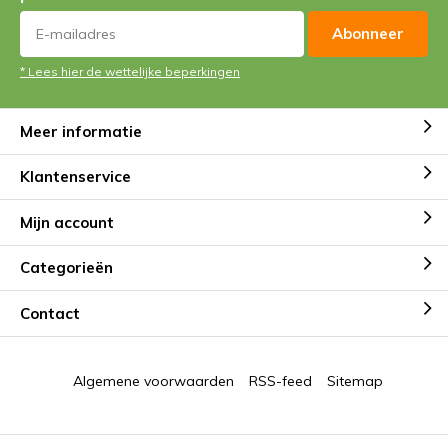
Abonneer
* Lees hier de wettelijke beperkingen
Meer informatie
Klantenservice
Mijn account
Categorieën
Contact
Algemene voorwaarden
RSS-feed
Sitemap