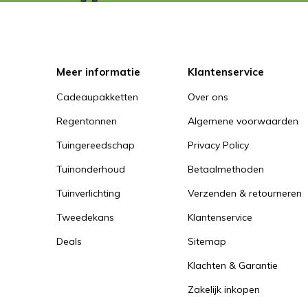
Meer informatie
Klantenservice
Cadeaupakketten
Over ons
Regentonnen
Algemene voorwaarden
Tuingereedschap
Privacy Policy
Tuinonderhoud
Betaalmethoden
Tuinverlichting
Verzenden & retourneren
Tweedekans
Klantenservice
Deals
Sitemap
Klachten & Garantie
Zakelijk inkopen