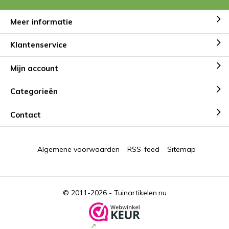
Meer informatie
Klantenservice
Mijn account
Categorieën
Contact
Algemene voorwaarden
RSS-feed
Sitemap
© 2011-2026 -
Tuinartikelen.nu