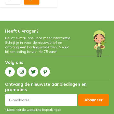
Heeft u vragen?
Bel of e-mail ons voor meer informatie.
Schrijf je in voor de nieuwsbrief en
ontvang een kortingscode t.w.v. 5 euro
bij besteding boven de 75 euro!
Volg ons
Ontvang de nieuwste aanbiedingen en
promoties
Abonneer
* Lees hier de wettelijke beperkingen