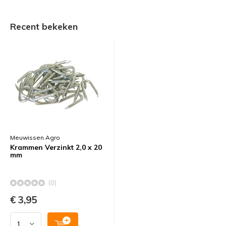
Recent bekeken
Meuwissen Agro
Krammen Verzinkt 2,0 x 20
mm
(0)
€ 3,95