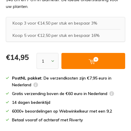
uw planten.
Koop 3 voor €14,50 per stuk en bespaar 3%
Koop 5 voor €12,50 per stuk en bespaar 16%
€14,95
PostNL pakket:
De verzendkosten zijn €7,95 euro in
Nederland
Gratis verzending boven de €60 euro in Nederland
14 dagen bedenktijd
6000+ beoordelingen op Webwinkelkeur met een 9,2
Betaal vooraf of achteraf met Riverty