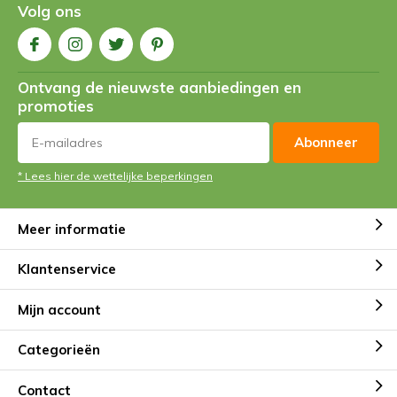
Volg ons
Ontvang de nieuwste aanbiedingen en
promoties
Abonneer
* Lees hier de wettelijke beperkingen
Meer informatie
Klantenservice
Mijn account
Categorieën
Contact