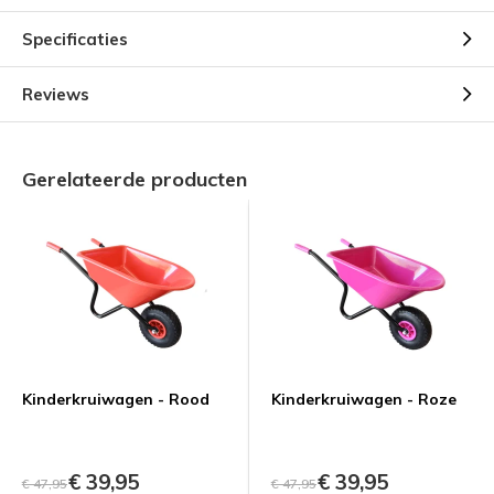
Specificaties
Reviews
Gerelateerde producten
Kinderkruiwagen - Rood
Kinderkruiwagen - Roze
€ 39,95
€ 39,95
€ 47,95
€ 47,95