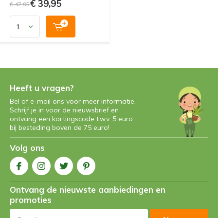
€ 39,95
€ 47,95
Heeft u vragen?
Bel of e-mail ons voor meer informatie.
Schrijf je in voor de nieuwsbrief en
ontvang een kortingscode t.w.v. 5 euro
bij besteding boven de 75 euro!
Volg ons
Ontvang de nieuwste aanbiedingen en
promoties