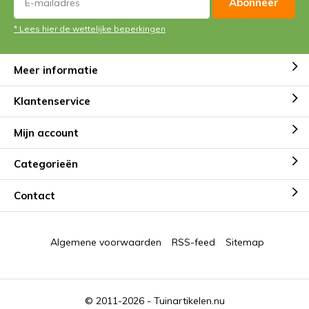
Abonneer
* Lees hier de wettelijke beperkingen
Meer informatie
Klantenservice
Mijn account
Categorieën
Contact
Algemene voorwaarden
RSS-feed
Sitemap
© 2011-2026 -
Tuinartikelen.nu