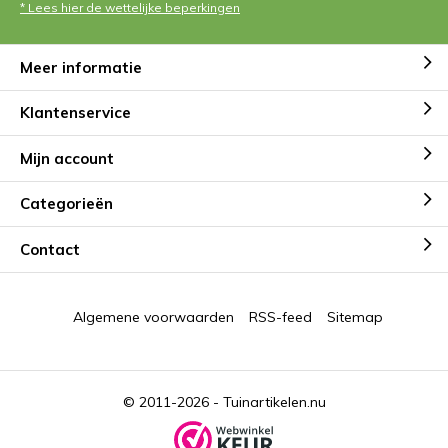
* Lees hier de wettelijke beperkingen
Meer informatie
Klantenservice
Mijn account
Categorieën
Contact
Algemene voorwaarden
RSS-feed
Sitemap
© 2011-2026 -
Tuinartikelen.nu