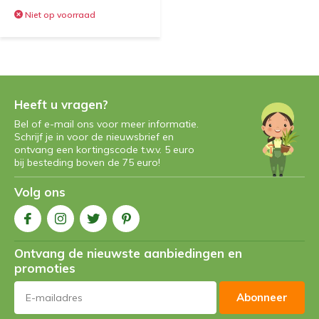
Niet op voorraad
Heeft u vragen?
Bel of e-mail ons voor meer informatie.
Schrijf je in voor de nieuwsbrief en
ontvang een kortingscode t.w.v. 5 euro
bij besteding boven de 75 euro!
Volg ons
Ontvang de nieuwste aanbiedingen en
promoties
Abonneer