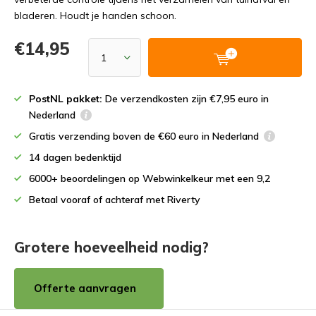
bladeren. Houdt je handen schoon.
€14,95
PostNL pakket:
De verzendkosten zijn €7,95 euro in
Nederland
Gratis verzending boven de €60 euro in Nederland
14 dagen bedenktijd
6000+ beoordelingen op Webwinkelkeur met een 9,2
Betaal vooraf of achteraf met Riverty
Grotere hoeveelheid nodig?
Offerte aanvragen