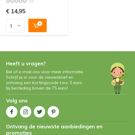
(0)
€ 14,95
Heeft u vragen?
Bel of e-mail ons voor meer informatie.
Schrijf je in voor de nieuwsbrief en
ontvang een kortingscode t.w.v. 5 euro
bij besteding boven de 75 euro!
Volg ons
Ontvang de nieuwste aanbiedingen en
promoties