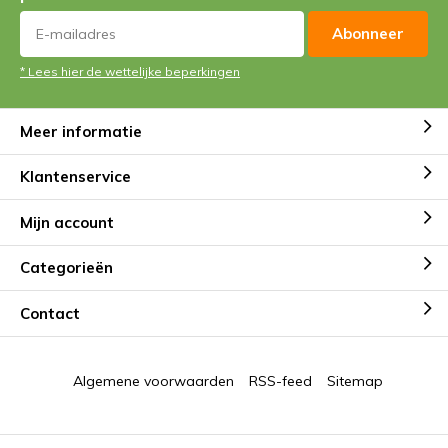
Abonneer
* Lees hier de wettelijke beperkingen
Meer informatie
Klantenservice
Mijn account
Categorieën
Contact
Algemene voorwaarden
RSS-feed
Sitemap