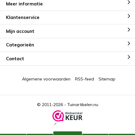
Meer informatie
Klantenservice
Mijn account
Categorieën
Contact
Algemene voorwaarden
RSS-feed
Sitemap
© 2011-2026 -
Tuinartikelen.nu