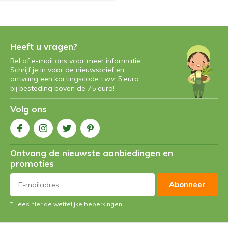
Heeft u vragen?
Bel of e-mail ons voor meer informatie.
Schrijf je in voor de nieuwsbrief en
ontvang een kortingscode t.w.v. 5 euro
bij besteding boven de 75 euro!
Volg ons
Ontvang de nieuwste aanbiedingen en
promoties
Abonneer
* Lees hier de wettelijke beperkingen