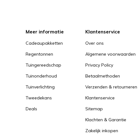
Meer informatie
Klantenservice
Cadeaupakketten
Over ons
Regentonnen
Algemene voorwaarden
Tuingereedschap
Privacy Policy
Tuinonderhoud
Betaalmethoden
Tuinverlichting
Verzenden & retourneren
Tweedekans
Klantenservice
Deals
Sitemap
Klachten & Garantie
Zakelijk inkopen