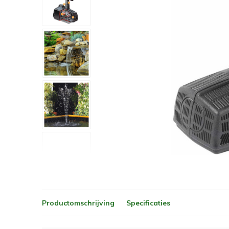
Productomschrijving
Specificaties