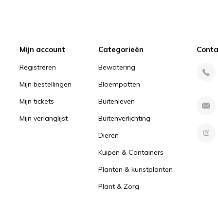
Mijn account
Categorieën
Conta
Registreren
Bewatering
Mijn bestellingen
Bloempotten
Mijn tickets
Buitenleven
Mijn verlanglijst
Buitenverlichting
Dieren
Kuipen & Containers
Planten & kunstplanten
Plant & Zorg