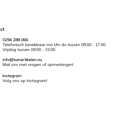
ct
0294 288 066
Telefonisch bereikbaar ma t/m do tussen 09:00 - 17:00
Vrijdag tussen 09:00 - 15:00.
info@tuinartikelen.nu
Mail ons met vragen of opmerkingen!
Instagram
Volg ons op Instagram!