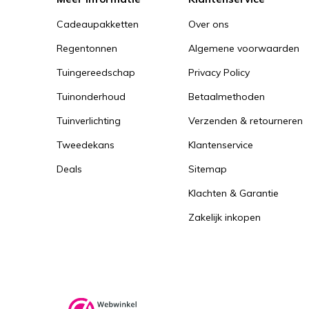
Cadeaupakketten
Over ons
Regentonnen
Algemene voorwaarden
Tuingereedschap
Privacy Policy
Tuinonderhoud
Betaalmethoden
Tuinverlichting
Verzenden & retourneren
Tweedekans
Klantenservice
Deals
Sitemap
Klachten & Garantie
Zakelijk inkopen