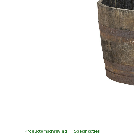
Productomschrijving
Specificaties