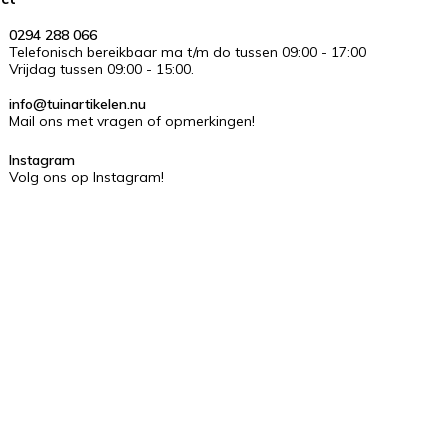
0294 288 066
Telefonisch bereikbaar ma t/m do tussen 09:00 - 17:00
Vrijdag tussen 09:00 - 15:00.
info@tuinartikelen.nu
Mail ons met vragen of opmerkingen!
Instagram
Volg ons op Instagram!