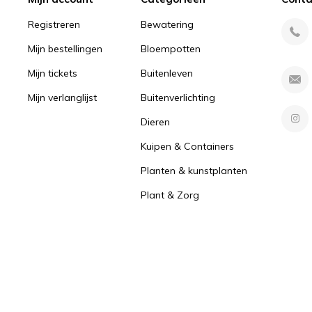
Registreren
Bewatering
Mijn bestellingen
Bloempotten
Mijn tickets
Buitenleven
Mijn verlanglijst
Buitenverlichting
Dieren
Kuipen & Containers
Planten & kunstplanten
Plant & Zorg