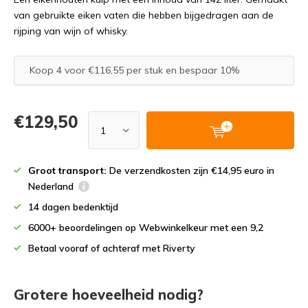
van gebruikte eiken vaten die hebben bijgedragen aan de
rijping van wijn of whisky.
Koop 4 voor €116,55 per stuk en bespaar 10%
€129,50
Groot transport:
De verzendkosten zijn €14,95 euro in
Nederland
14 dagen bedenktijd
6000+ beoordelingen op Webwinkelkeur met een 9,2
Betaal vooraf of achteraf met Riverty
Grotere hoeveelheid nodig?