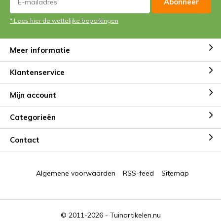
Abonneer
* Lees hier de wettelijke beperkingen
Meer informatie
Klantenservice
Mijn account
Categorieën
Contact
Algemene voorwaarden
RSS-feed
Sitemap
© 2011-2026 -
Tuinartikelen.nu