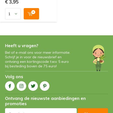
€ 3,95
Heeft u vragen?
Bel of e-mail ons voor meer informatie.
Schrijf je in voor de nieuwsbrief en
ontvang een kortingscode t.w.v. 5 euro
bij besteding boven de 75 euro!
Volg ons
Ontvang de nieuwste aanbiedingen en
promoties