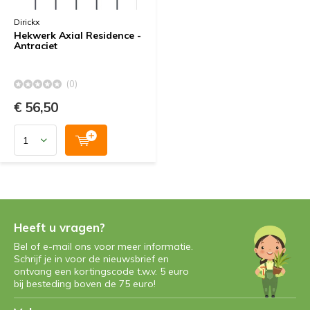
Dirickx
Hekwerk Axial Residence -
Antraciet
(0)
€ 56,50
Heeft u vragen?
Bel of e-mail ons voor meer informatie.
Schrijf je in voor de nieuwsbrief en
ontvang een kortingscode t.w.v. 5 euro
bij besteding boven de 75 euro!