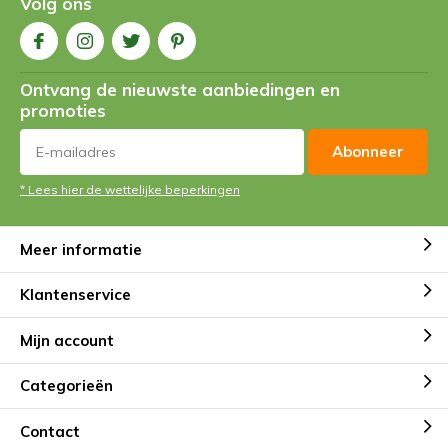
Volg ons
Ontvang de nieuwste aanbiedingen en
promoties
Abonneer
* Lees hier de wettelijke beperkingen
Meer informatie
Klantenservice
Mijn account
Categorieën
Contact