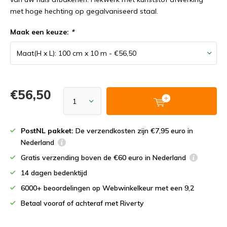
met hoge hechting op gegalvaniseerd staal.
Maak een keuze:
*
€56,50
PostNL pakket:
De verzendkosten zijn €7,95 euro in
Nederland
Gratis verzending boven de €60 euro in Nederland
14 dagen bedenktijd
6000+ beoordelingen op Webwinkelkeur met een 9,2
Betaal vooraf of achteraf met Riverty