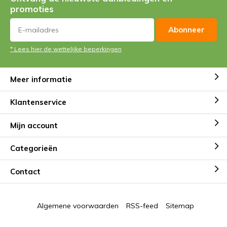
promoties
Abonneer
* Lees hier de wettelijke beperkingen
Meer informatie
Klantenservice
Mijn account
Categorieën
Contact
Algemene voorwaarden
RSS-feed
Sitemap