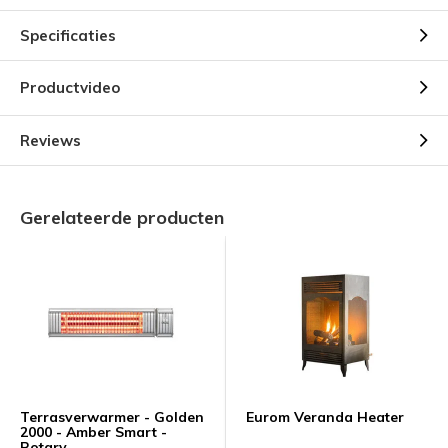
Specificaties
Productvideo
Reviews
Gerelateerde producten
Terrasverwarmer - Golden
Eurom Veranda Heater
2000 - Amber Smart -
Rotary