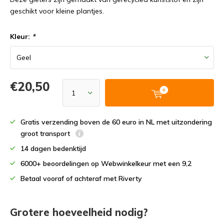
geschikt voor kleine plantjes.
Kleur:
*
€20,50
Gratis verzending boven de 60 euro in NL met uitzondering
groot transport
14 dagen bedenktijd
6000+ beoordelingen op Webwinkelkeur met een 9,2
Betaal vooraf of achteraf met Riverty
Grotere hoeveelheid nodig?