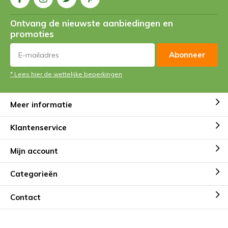
Ontvang de nieuwste aanbiedingen en
promoties
Abonneer
* Lees hier de wettelijke beperkingen
Meer informatie
Klantenservice
Mijn account
Categorieën
Contact