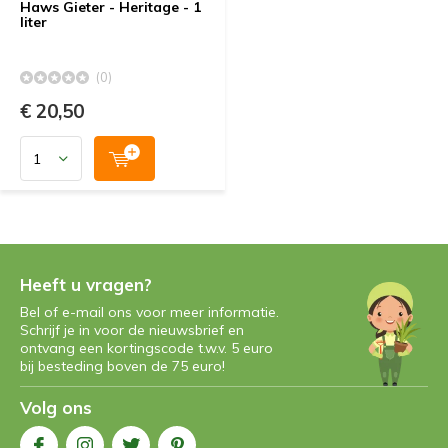
Haws Gieter - Heritage - 1
liter
(0)
€ 20,50
Heeft u vragen?
Bel of e-mail ons voor meer informatie.
Schrijf je in voor de nieuwsbrief en
ontvang een kortingscode t.w.v. 5 euro
bij besteding boven de 75 euro!
Volg ons