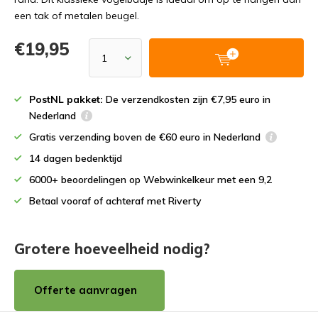
een tak of metalen beugel.
€19,95
PostNL pakket:
De verzendkosten zijn €7,95 euro in
Nederland
Gratis verzending boven de €60 euro in Nederland
14 dagen bedenktijd
6000+ beoordelingen op Webwinkelkeur met een 9,2
Betaal vooraf of achteraf met Riverty
Grotere hoeveelheid nodig?
Offerte aanvragen