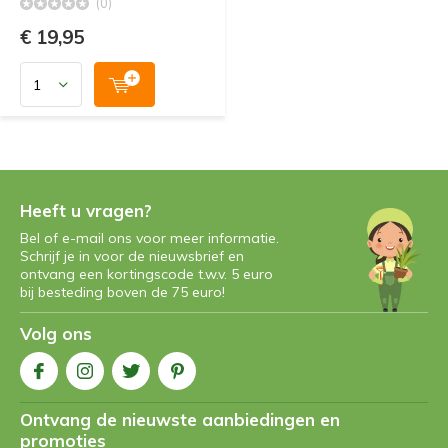
(0)
€ 19,95
Heeft u vragen?
Bel of e-mail ons voor meer informatie.
Schrijf je in voor de nieuwsbrief en
ontvang een kortingscode t.w.v. 5 euro
bij besteding boven de 75 euro!
Volg ons
Ontvang de nieuwste aanbiedingen en
promoties