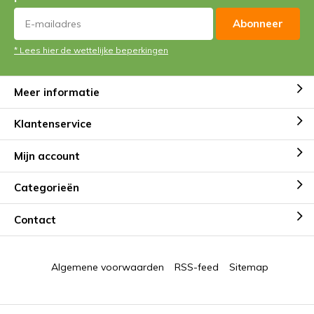
Abonneer
* Lees hier de wettelijke beperkingen
Meer informatie
Klantenservice
Mijn account
Categorieën
Contact
Algemene voorwaarden
RSS-feed
Sitemap