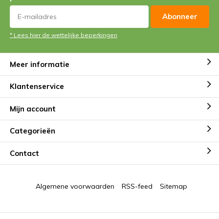
Abonneer
* Lees hier de wettelijke beperkingen
Meer informatie
Klantenservice
Mijn account
Categorieën
Contact
Algemene voorwaarden
RSS-feed
Sitemap