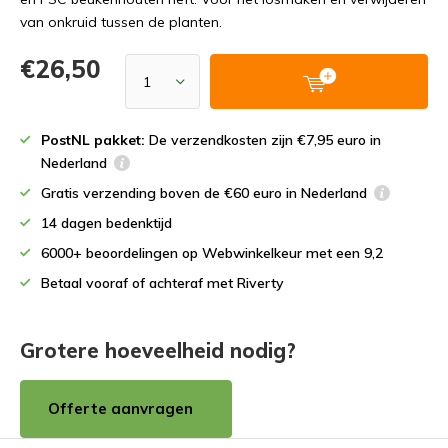
van onkruid tussen de planten.
€26,50
PostNL pakket:
De verzendkosten zijn €7,95 euro in
Nederland
Gratis verzending boven de €60 euro in Nederland
14 dagen bedenktijd
6000+ beoordelingen op Webwinkelkeur met een 9,2
Betaal vooraf of achteraf met Riverty
Grotere hoeveelheid nodig?
Offerte aanvragen