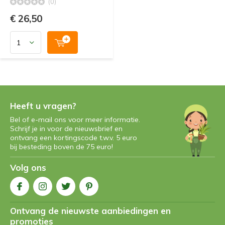
(0)
€ 26,50
Heeft u vragen?
Bel of e-mail ons voor meer informatie.
Schrijf je in voor de nieuwsbrief en
ontvang een kortingscode t.w.v. 5 euro
bij besteding boven de 75 euro!
Volg ons
Ontvang de nieuwste aanbiedingen en
promoties