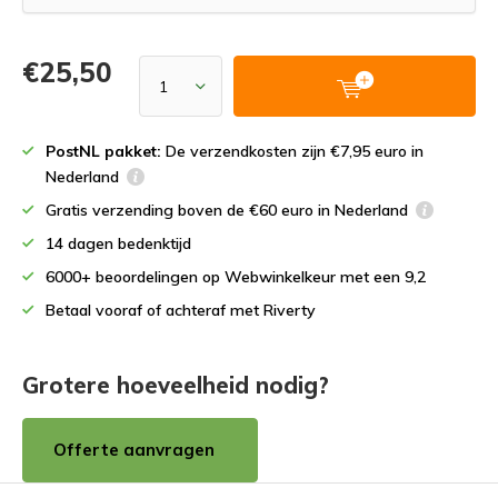
€25,50
PostNL pakket:
De verzendkosten zijn €7,95 euro in
Nederland
Gratis verzending boven de €60 euro in Nederland
14 dagen bedenktijd
6000+ beoordelingen op Webwinkelkeur met een 9,2
Betaal vooraf of achteraf met Riverty
Grotere hoeveelheid nodig?
Offerte aanvragen