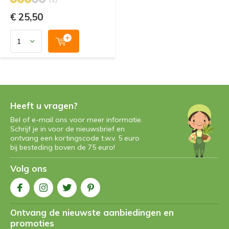
€ 25,50
Heeft u vragen?
Bel of e-mail ons voor meer informatie.
Schrijf je in voor de nieuwsbrief en
ontvang een kortingscode t.w.v. 5 euro
bij besteding boven de 75 euro!
Volg ons
Ontvang de nieuwste aanbiedingen en
promoties