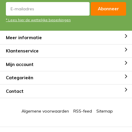
Abonneer
* Lees hier de wettelijke beperkingen
Meer informatie
Klantenservice
Mijn account
Categorieën
Contact
Algemene voorwaarden
RSS-feed
Sitemap