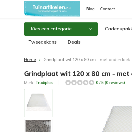
Blog
Contact
Kies een categorie
Cadeaupakk
Tweedekans
Deals
Home
Grindplaat wit 120 x 80 cm - met onderdoek
Grindplaat wit 120 x 80 cm - met
Merk:
Trudiplas
0 / 5 (0 reviews)