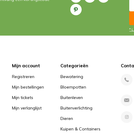
* 
Mijn account
Categorieën
Conta
Registreren
Bewatering
Mijn bestellingen
Bloempotten
Mijn tickets
Buitenleven
Mijn verlanglijst
Buitenverlichting
Dieren
Kuipen & Containers