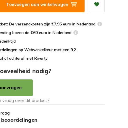
Toevoegen aan winkelwagen
ket:
De verzendkosten zijn €7,95 euro in Nederland
ending boven de €60 euro in Nederland
edenktijd
rdelingen op Webwinkelkeur met een 9,2
af of achteraf met Riverty
oeveelheid nodig?
aanvragen
vraag
 beoordelingen