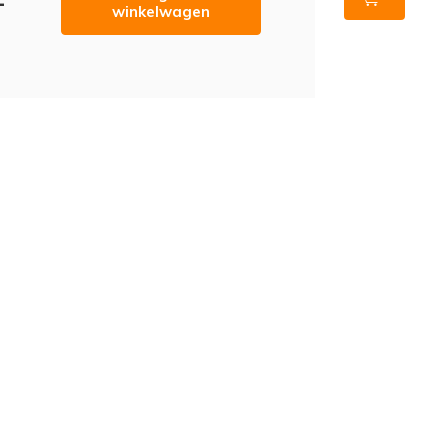
-
winkelwagen