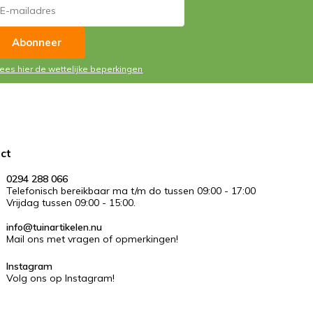
Abonneer
Lees hier de wettelijke beperkingen
ct
0294 288 066
Telefonisch bereikbaar ma t/m do tussen 09:00 - 17:00
Vrijdag tussen 09:00 - 15:00.
info@tuinartikelen.nu
Mail ons met vragen of opmerkingen!
Instagram
Volg ons op Instagram!