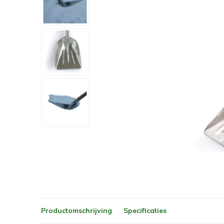
Productomschrijving
Specificaties