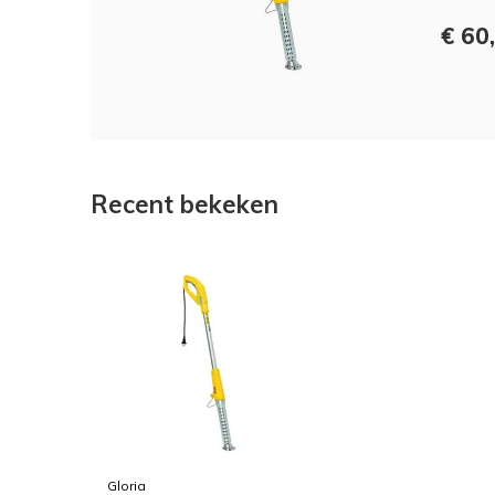
€ 60,
Recent bekeken
Gloria