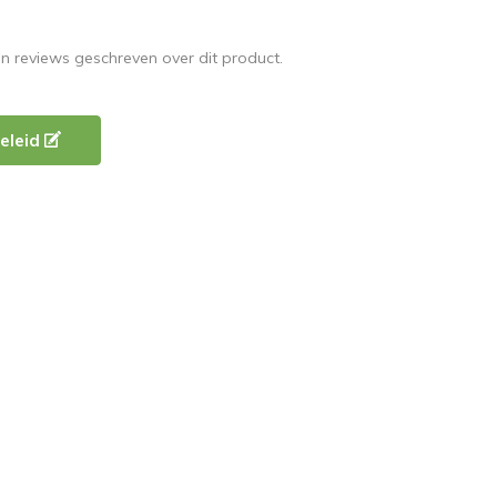
en reviews geschreven over dit product.
eleid