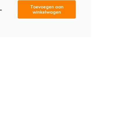
Toevoegen aan
-
winkelwagen