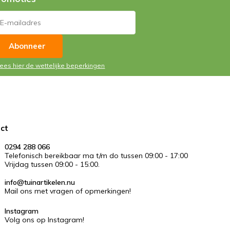
Abonneer
Lees hier de wettelijke beperkingen
ct
0294 288 066
Telefonisch bereikbaar ma t/m do tussen 09:00 - 17:00
Vrijdag tussen 09:00 - 15:00.
info@tuinartikelen.nu
Mail ons met vragen of opmerkingen!
Instagram
Volg ons op Instagram!