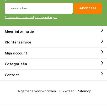
Abonneer
* Lees hier de wettelijke beperkingen
Meer informatie
Klantenservice
Mijn account
Categorieën
Contact
Algemene voorwaarden
RSS-feed
Sitemap