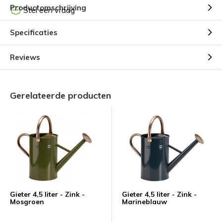
Productomschrijving
Stel een vraag
Specificaties
Reviews
Gerelateerde producten
Gieter 4,5 liter - Zink -
Gieter 4,5 liter - Zink -
Mosgroen
Marineblauw