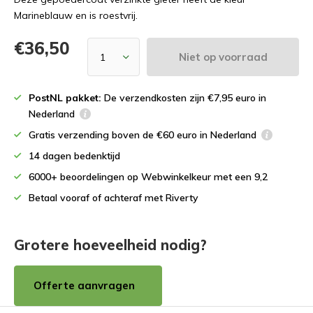
Marineblauw en is roestvrij.
€36,50
Niet op voorraad
PostNL pakket:
De verzendkosten zijn €7,95 euro in
Nederland
Gratis verzending boven de €60 euro in Nederland
14 dagen bedenktijd
6000+ beoordelingen op Webwinkelkeur met een 9,2
Betaal vooraf of achteraf met Riverty
Grotere hoeveelheid nodig?
Offerte aanvragen