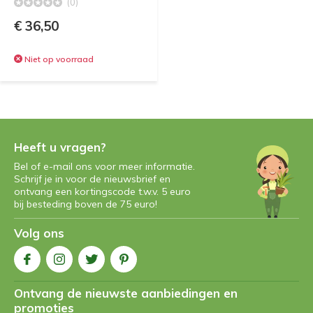
(0)
€ 36,50
Niet op voorraad
Heeft u vragen?
Bel of e-mail ons voor meer informatie.
Schrijf je in voor de nieuwsbrief en
ontvang een kortingscode t.w.v. 5 euro
bij besteding boven de 75 euro!
Volg ons
Ontvang de nieuwste aanbiedingen en
promoties