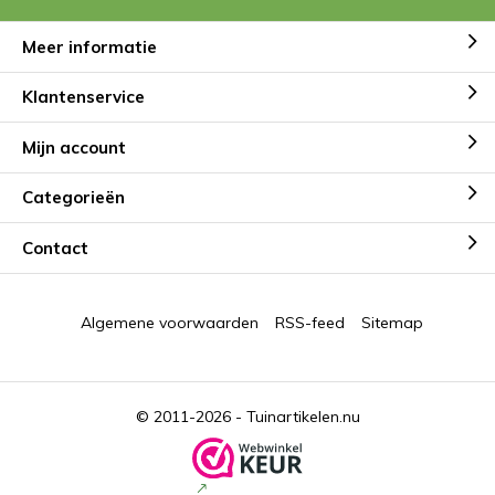
Meer informatie
Klantenservice
Mijn account
Categorieën
Contact
Algemene voorwaarden
RSS-feed
Sitemap
© 2011-2026 -
Tuinartikelen.nu