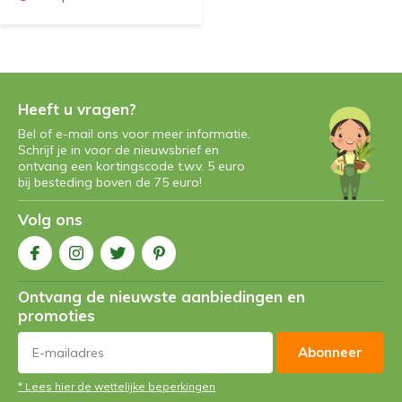
Heeft u vragen?
Bel of e-mail ons voor meer informatie.
Schrijf je in voor de nieuwsbrief en
ontvang een kortingscode t.w.v. 5 euro
bij besteding boven de 75 euro!
Volg ons
Ontvang de nieuwste aanbiedingen en
promoties
Abonneer
* Lees hier de wettelijke beperkingen