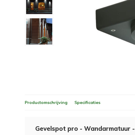
Productomschrijving
Specificaties
Gevelspot pro - Wandarmatuur -