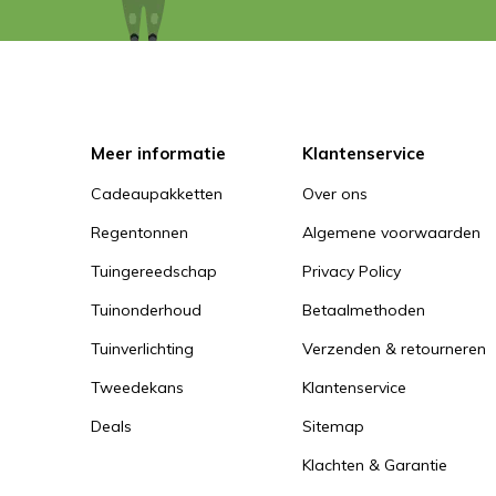
Meer informatie
Klantenservice
Cadeaupakketten
Over ons
Regentonnen
Algemene voorwaarden
Tuingereedschap
Privacy Policy
Tuinonderhoud
Betaalmethoden
Tuinverlichting
Verzenden & retourneren
Tweedekans
Klantenservice
Deals
Sitemap
Klachten & Garantie