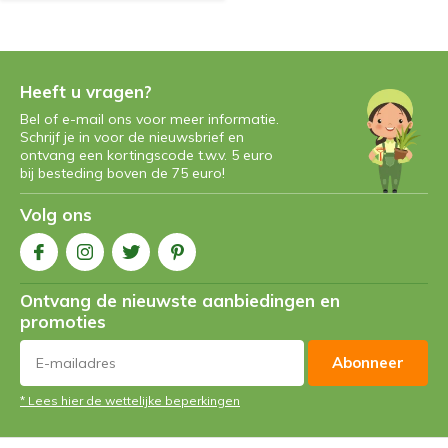
Heeft u vragen?
Bel of e-mail ons voor meer informatie.
Schrijf je in voor de nieuwsbrief en
ontvang een kortingscode t.w.v. 5 euro
bij besteding boven de 75 euro!
Volg ons
Ontvang de nieuwste aanbiedingen en
promoties
Abonneer
* Lees hier de wettelijke beperkingen