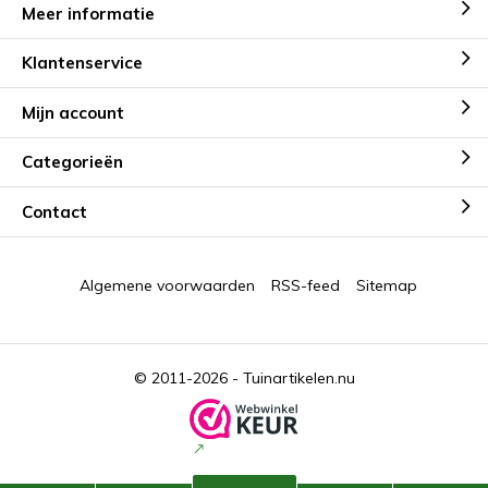
Meer informatie
Klantenservice
Mijn account
Categorieën
Contact
Algemene voorwaarden
RSS-feed
Sitemap
© 2011-2026 -
Tuinartikelen.nu