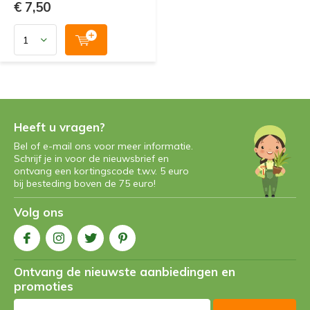
€ 7,50
Heeft u vragen?
Bel of e-mail ons voor meer informatie.
Schrijf je in voor de nieuwsbrief en
ontvang een kortingscode t.w.v. 5 euro
bij besteding boven de 75 euro!
Volg ons
Ontvang de nieuwste aanbiedingen en
promoties