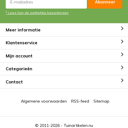
Abonneer
* Lees hier de wettelijke beperkingen
Meer informatie
Klantenservice
Mijn account
Categorieën
Contact
Algemene voorwaarden
RSS-feed
Sitemap
© 2011-2026 -
Tuinartikelen.nu