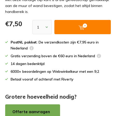
aan de muur of wand bevestigen, zodat het altijd binnen
handbereik is.
€7,50
PostNL pakket:
De verzendkosten zijn €7,95 euro in
Nederland
Gratis verzending boven de €60 euro in Nederland
14 dagen bedenktijd
6000+ beoordelingen op Webwinkelkeur met een 9,2
Betaal vooraf of achteraf met Riverty
Grotere hoeveelheid nodig?
Offerte aanvragen