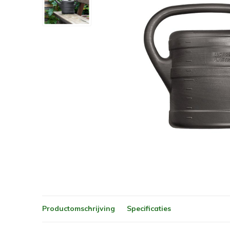
Productomschrijving
Specificaties