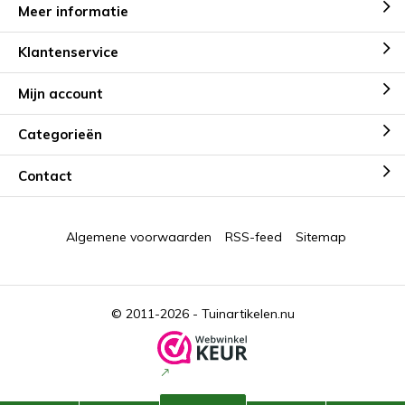
Meer informatie
Klantenservice
Mijn account
Categorieën
Contact
Algemene voorwaarden
RSS-feed
Sitemap
© 2011-2026 -
Tuinartikelen.nu