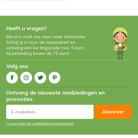
Heeft u vragen?
Bel of e-mail ons voor meer informatie.
Schrijf je in voor de nieuwsbrief en
ontvang een kortingscode t.w.v. 5 euro
bij besteding boven de 75 euro!
Volg ons
Ontvang de nieuwste aanbiedingen en
promoties
Abonneer
* Lees hier de wettelijke beperkingen