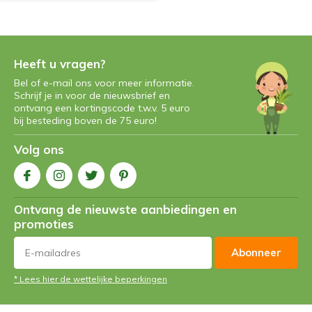
Heeft u vragen?
Bel of e-mail ons voor meer informatie.
Schrijf je in voor de nieuwsbrief en
ontvang een kortingscode t.w.v. 5 euro
bij besteding boven de 75 euro!
Volg ons
Ontvang de nieuwste aanbiedingen en
promoties
Abonneer
* Lees hier de wettelijke beperkingen