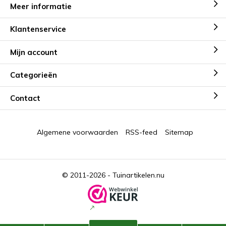
Meer informatie
Klantenservice
Mijn account
Categorieën
Contact
Algemene voorwaarden
RSS-feed
Sitemap
© 2011-2026 -
Tuinartikelen.nu