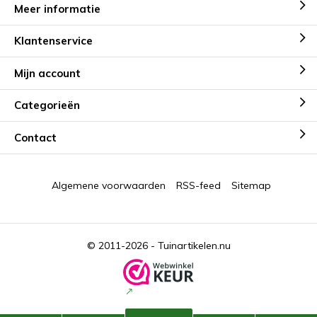
Meer informatie
Klantenservice
Mijn account
Categorieën
Contact
Algemene voorwaarden
RSS-feed
Sitemap
© 2011-2026 -
Tuinartikelen.nu