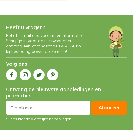
Heeft u vragen?
Bel of e-mail ons voor meer informatie.
Schrijf je in voor de nieuwsbrief en
ontvang een kortingscode t.w.v. 5 euro
bij besteding boven de 75 euro!
Volg ons
Ontvang de nieuwste aanbiedingen en
promoties
Abonneer
* Lees hier de wettelijke beperkingen