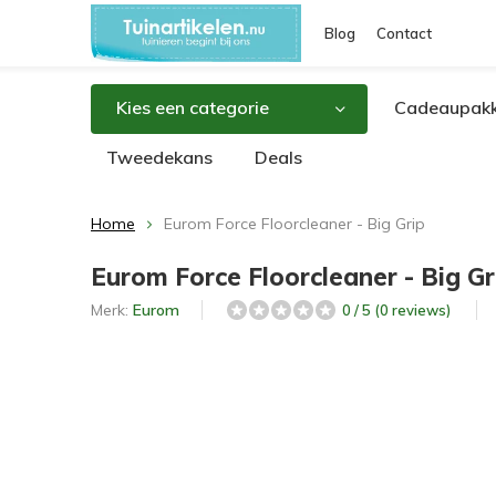
Blog
Contact
Kies een categorie
Cadeaupakk
Tweedekans
Deals
Home
Eurom Force Floorcleaner - Big Grip
Eurom Force Floorcleaner - Big Gr
Merk:
Eurom
0 / 5 (0 reviews)