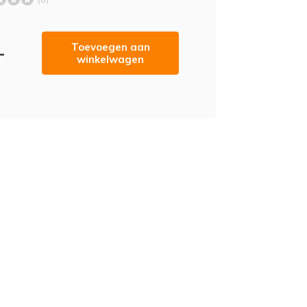
Toevoegen aan
-
winkelwagen