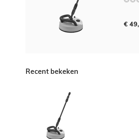
€ 49,
Recent bekeken