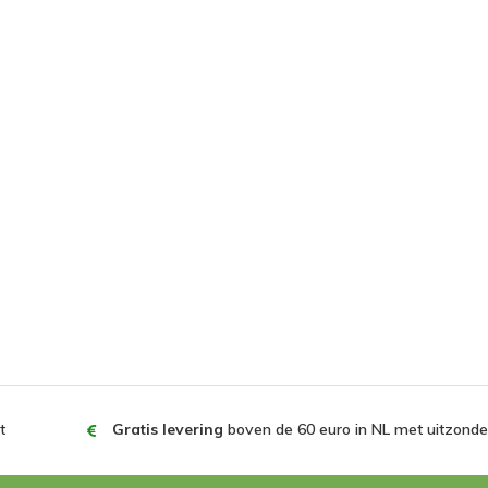
t
Gratis levering
boven de 60 euro in NL met uitzonder