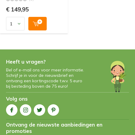
€ 149,95
Heeft u vragen?
Bel of e-mail ons voor meer informatie.
Schrijf je in voor de nieuwsbrief en
ontvang een kortingscode t.w.v. 5 euro
bij besteding boven de 75 euro!
Volg ons
Ontvang de nieuwste aanbiedingen en
promoties