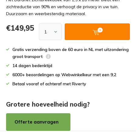
zichtreductie van 90% en verhoogt de privacy in uw tuin.
Duurzaam en weerbestendig materiaal.
€149,95
Gratis verzending boven de 60 euro in NL met uitzondering
groot transport
14 dagen bedenktijd
6000+ beoordelingen op Webwinkelkeur met een 9,2
Betaal vooraf of achteraf met Riverty
Grotere hoeveelheid nodig?
Offerte aanvragen