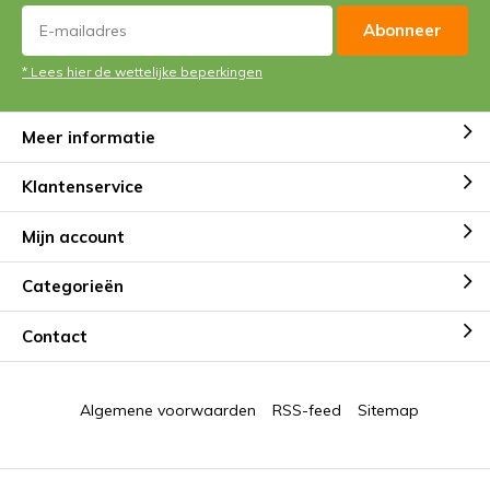
Abonneer
* Lees hier de wettelijke beperkingen
Meer informatie
Klantenservice
Mijn account
Categorieën
Contact
Algemene voorwaarden
RSS-feed
Sitemap