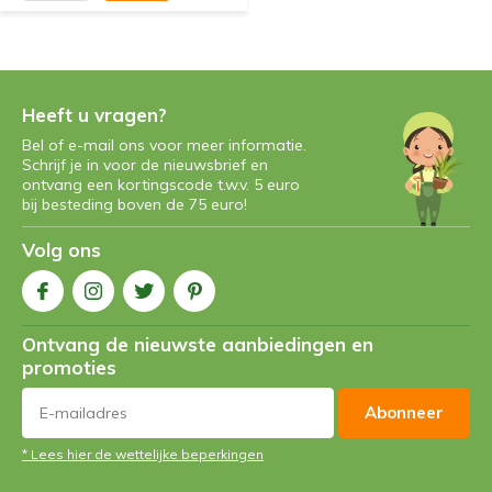
Heeft u vragen?
Bel of e-mail ons voor meer informatie.
Schrijf je in voor de nieuwsbrief en
ontvang een kortingscode t.w.v. 5 euro
bij besteding boven de 75 euro!
Volg ons
Ontvang de nieuwste aanbiedingen en
promoties
Abonneer
* Lees hier de wettelijke beperkingen