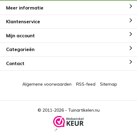
Meer informatie
Klantenservice
Mijn account
Categorieën
Contact
Algemene voorwaarden
RSS-feed
Sitemap
© 2011-2026 -
Tuinartikelen.nu