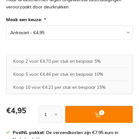
veroorzaakt door deurkrukken.
Maak een keuze:
*
Koop 2 voor €4,70 per stuk en bespaar 5%
Koop 5 voor €4,46 per stuk en bespaar 10%
Koop 10 voor €4,21 per stuk en bespaar 15%
€4,95
PostNL pakket:
De verzendkosten zijn €7,95 euro in