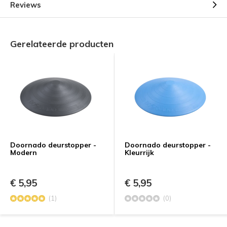
Reviews
Gerelateerde producten
Doornado deurstopper -
Doornado deurstopper -
Modern
Kleurrijk
€ 5,95
€ 5,95
(1)
(0)