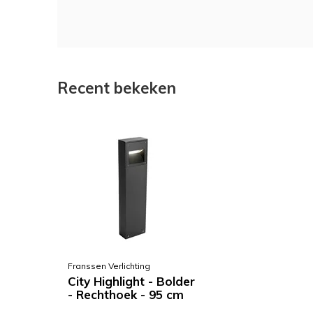
Recent bekeken
Franssen Verlichting
City Highlight - Bolder
- Rechthoek - 95 cm