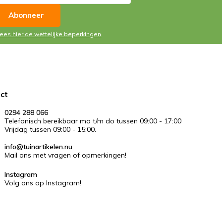
Abonneer
Lees hier de wettelijke beperkingen
ct
0294 288 066
Telefonisch bereikbaar ma t/m do tussen 09:00 - 17:00
Vrijdag tussen 09:00 - 15:00.
info@tuinartikelen.nu
Mail ons met vragen of opmerkingen!
Instagram
Volg ons op Instagram!