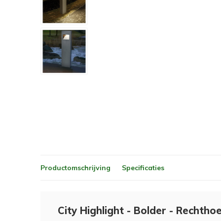
Productomschrijving
Specificaties
City Highlight - Bolder - Rechtho