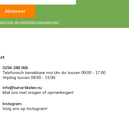
Abonneer
Lees hier de wettelijke beperkingen
ct
0294 288 066
Telefonisch bereikbaar ma t/m do tussen 09:00 - 17:00
Vrijdag tussen 09:00 - 15:00.
info@tuinartikelen.nu
Mail ons met vragen of opmerkingen!
Instagram
Volg ons op Instagram!