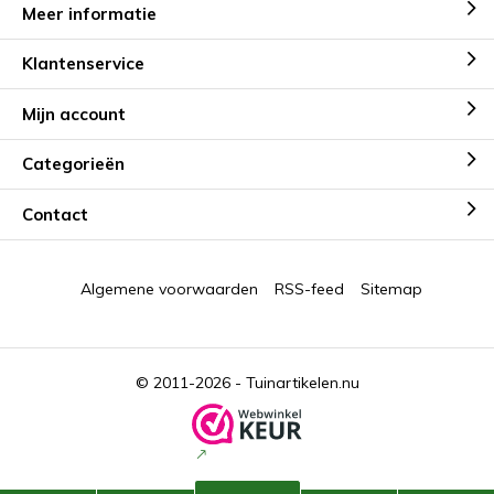
Meer informatie
Klantenservice
Mijn account
Categorieën
Contact
Algemene voorwaarden
RSS-feed
Sitemap
© 2011-2026 -
Tuinartikelen.nu