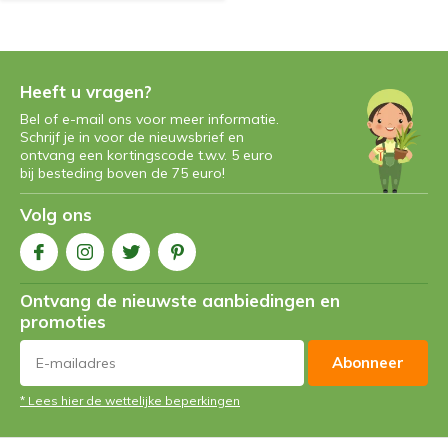
Heeft u vragen?
Bel of e-mail ons voor meer informatie.
Schrijf je in voor de nieuwsbrief en
ontvang een kortingscode t.w.v. 5 euro
bij besteding boven de 75 euro!
Volg ons
Ontvang de nieuwste aanbiedingen en
promoties
Abonneer
* Lees hier de wettelijke beperkingen