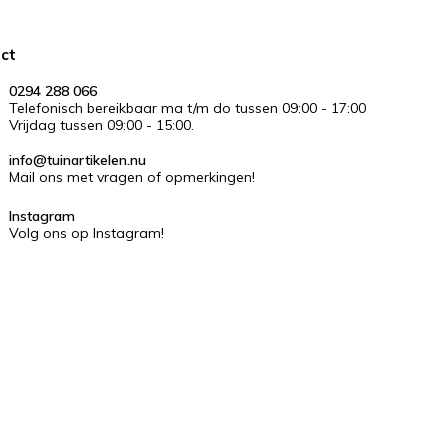
ct
0294 288 066
Telefonisch bereikbaar ma t/m do tussen 09:00 - 17:00
Vrijdag tussen 09:00 - 15:00.
info@tuinartikelen.nu
Mail ons met vragen of opmerkingen!
Instagram
Volg ons op Instagram!