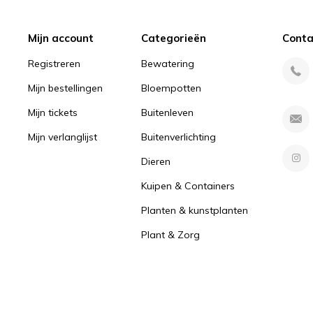
Mijn account
Categorieën
Conta
Registreren
Bewatering
Mijn bestellingen
Bloempotten
Mijn tickets
Buitenleven
Mijn verlanglijst
Buitenverlichting
Dieren
Kuipen & Containers
Planten & kunstplanten
Plant & Zorg