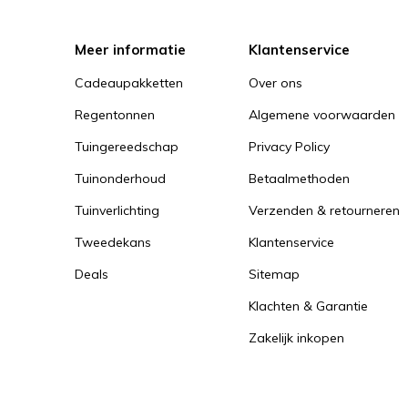
Meer informatie
Klantenservice
Cadeaupakketten
Over ons
Regentonnen
Algemene voorwaarden
Tuingereedschap
Privacy Policy
Tuinonderhoud
Betaalmethoden
Tuinverlichting
Verzenden & retourneren
Tweedekans
Klantenservice
Deals
Sitemap
Klachten & Garantie
Zakelijk inkopen