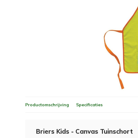
Productomschrijving
Specificaties
Briers Kids - Canvas Tuinschort