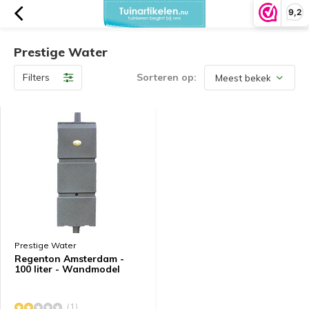
9,2
Prestige Water
Filters
Sorteren op:
Prestige Water
Regenton Amsterdam -
100 liter - Wandmodel
(1)