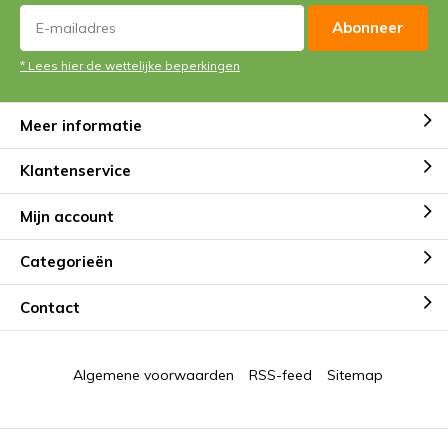
Abonneer
* Lees hier de wettelijke beperkingen
Meer informatie
Klantenservice
Mijn account
Categorieën
Contact
Algemene voorwaarden
RSS-feed
Sitemap