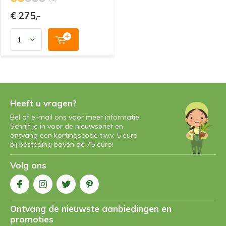
€ 275,-
Heeft u vragen?
Bel of e-mail ons voor meer informatie.
Schrijf je in voor de nieuwsbrief en
ontvang een kortingscode t.w.v. 5 euro
bij besteding boven de 75 euro!
Volg ons
Ontvang de nieuwste aanbiedingen en
promoties