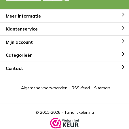
Meer informatie
Klantenservice
Mijn account
Categorieën
Contact
Algemene voorwaarden
RSS-feed
Sitemap
© 2011-2026 -
Tuinartikelen.nu