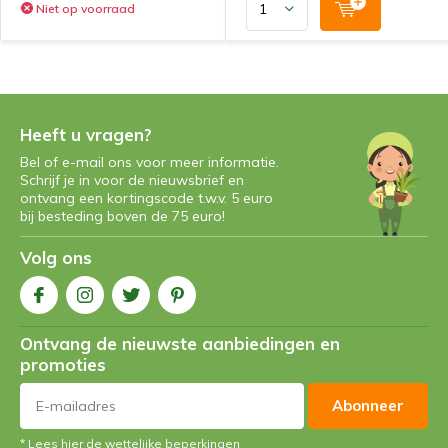
Niet op voorraad
Heeft u vragen?
Bel of e-mail ons voor meer informatie.
Schrijf je in voor de nieuwsbrief en
ontvang een kortingscode t.w.v. 5 euro
bij besteding boven de 75 euro!
Volg ons
Ontvang de nieuwste aanbiedingen en
promoties
Abonneer
* Lees hier de wettelijke beperkingen