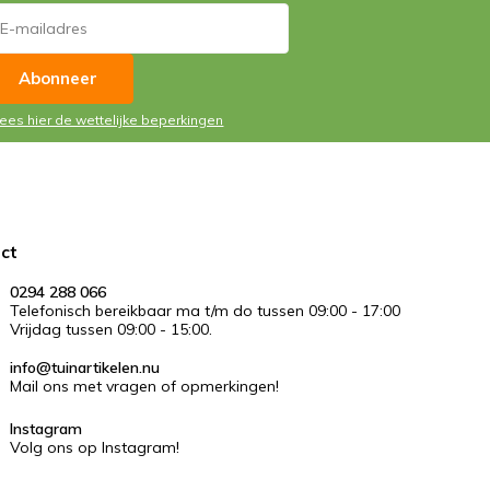
Abonneer
Lees hier de wettelijke beperkingen
ct
0294 288 066
Telefonisch bereikbaar ma t/m do tussen 09:00 - 17:00
Vrijdag tussen 09:00 - 15:00.
info@tuinartikelen.nu
Mail ons met vragen of opmerkingen!
Instagram
Volg ons op Instagram!