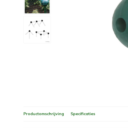
Productomschrijving
Specificaties