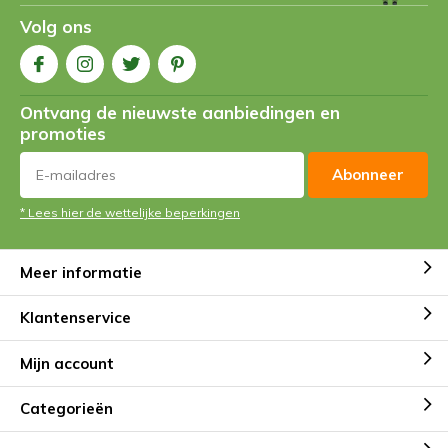
Volg ons
Ontvang de nieuwste aanbiedingen en
promoties
Abonneer
* Lees hier de wettelijke beperkingen
Meer informatie
Klantenservice
Mijn account
Categorieën