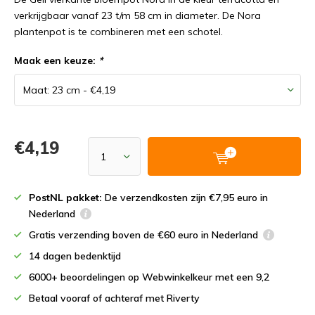
verkrijgbaar vanaf 23 t/m 58 cm in diameter. De Nora
plantenpot is te combineren met een schotel.
Maak een keuze:
*
€4,19
PostNL pakket:
De verzendkosten zijn €7,95 euro in
Nederland
Gratis verzending boven de €60 euro in Nederland
14 dagen bedenktijd
6000+ beoordelingen op Webwinkelkeur met een 9,2
Betaal vooraf of achteraf met Riverty