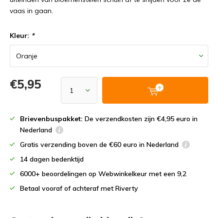
vaas in gaan.
Kleur:
*
€5,95
Brievenbuspakket:
De verzendkosten zijn €4,95 euro in
Nederland
Gratis verzending boven de €60 euro in Nederland
14 dagen bedenktijd
6000+ beoordelingen op Webwinkelkeur met een 9,2
Betaal vooraf of achteraf met Riverty