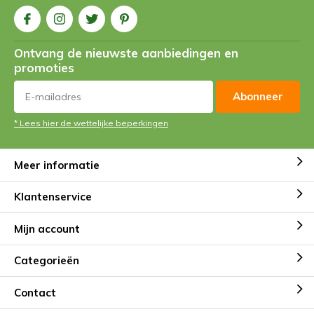
Ontvang de nieuwste aanbiedingen en
promoties
Abonneer
* Lees hier de wettelijke beperkingen
Meer informatie
Klantenservice
Mijn account
Categorieën
Contact