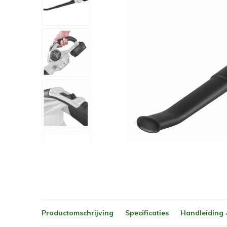
Productomschrijving
Specificaties
Handleiding