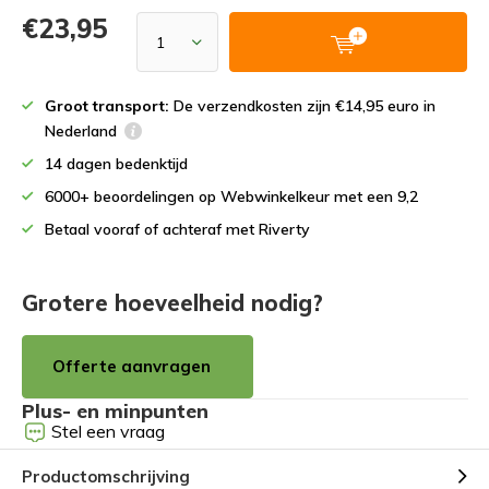
€23,95
Groot transport:
De verzendkosten zijn €14,95 euro in
Nederland
14 dagen bedenktijd
6000+ beoordelingen op Webwinkelkeur met een 9,2
Betaal vooraf of achteraf met Riverty
Grotere hoeveelheid nodig?
Offerte aanvragen
Plus- en minpunten
Stel een vraag
Productomschrijving