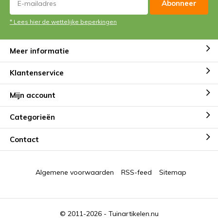
Abonneer
* Lees hier de wettelijke beperkingen
Meer informatie
Klantenservice
Mijn account
Categorieën
Contact
Algemene voorwaarden
RSS-feed
Sitemap
© 2011-2026 -
Tuinartikelen.nu