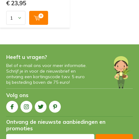
€ 23,95
Heeft u vragen?
Bel of e-mail ons voor meer informatie.
Schrijf je in voor de nieuwsbrief en
ontvang een kortingscode t.w.v. 5 euro
bij besteding boven de 75 euro!
Volg ons
Ontvang de nieuwste aanbiedingen en
promoties