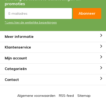
promoties
Abonneer
* Lees hier de wettelijke beperkingen
Meer informatie
Klantenservice
Mijn account
Categorieën
Contact
Algemene voorwaarden
RSS-feed
Sitemap