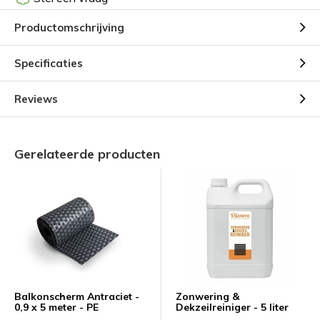
Productomschrijving
Specificaties
Reviews
Gerelateerde producten
Balkonscherm Antraciet -
Zonwering &
0,9 x 5 meter - PE
Dekzeilreiniger - 5 liter