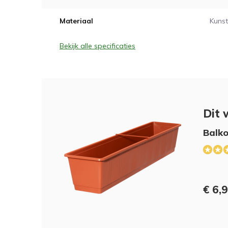
Materiaal
Kunst
Bekijk alle specificaties
Dit 
Balko
€ 6,