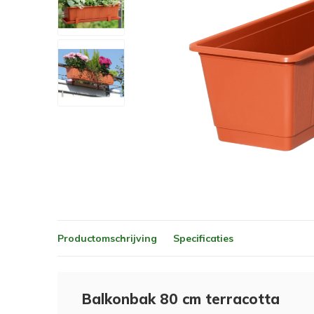
Productomschrijving
Specificaties
Balkonbak 80 cm terracotta