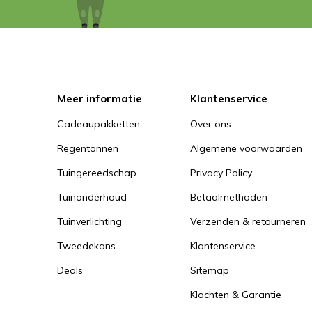
Meer informatie
Klantenservice
Cadeaupakketten
Over ons
Regentonnen
Algemene voorwaarden
Tuingereedschap
Privacy Policy
Tuinonderhoud
Betaalmethoden
Tuinverlichting
Verzenden & retourneren
Tweedekans
Klantenservice
Deals
Sitemap
Klachten & Garantie