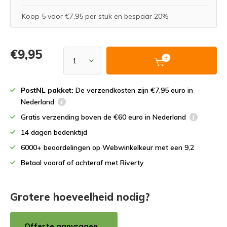
Koop 5 voor €7,95 per stuk en bespaar 20%
€9,95
PostNL pakket:
De verzendkosten zijn €7,95 euro in
Nederland
Gratis verzending boven de €60 euro in Nederland
14 dagen bedenktijd
6000+ beoordelingen op Webwinkelkeur met een 9,2
Betaal vooraf of achteraf met Riverty
Grotere hoeveelheid nodig?
Offerte aanvragen