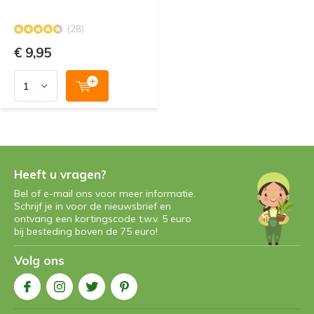
(28)
€ 9,95
Heeft u vragen?
Bel of e-mail ons voor meer informatie.
Schrijf je in voor de nieuwsbrief en
ontvang een kortingscode t.w.v. 5 euro
bij besteding boven de 75 euro!
Volg ons