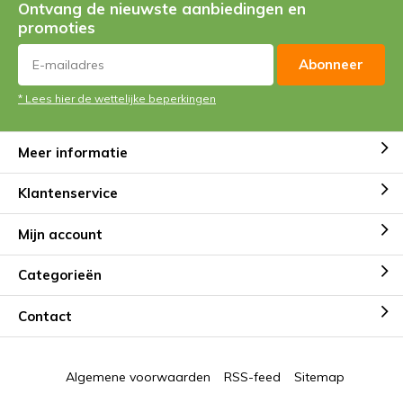
Ontvang de nieuwste aanbiedingen en
promoties
Abonneer
* Lees hier de wettelijke beperkingen
Meer informatie
Klantenservice
Mijn account
Categorieën
Contact
Algemene voorwaarden
RSS-feed
Sitemap