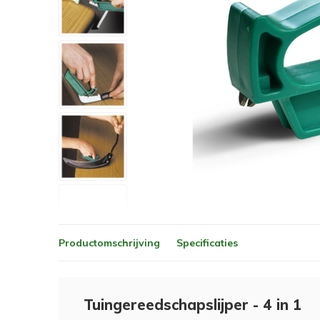
Productomschrijving
Specificaties
Tuingereedschapslijper - 4 in 1