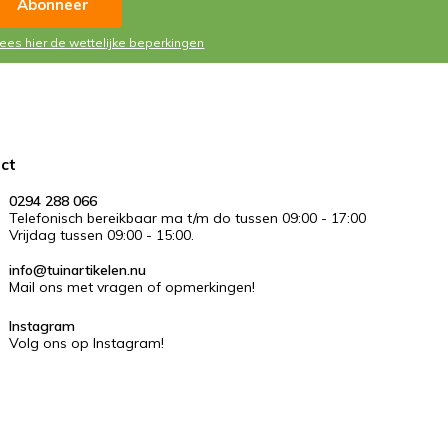
Abonneer
Lees hier de wettelijke beperkingen
ct
0294 288 066
Telefonisch bereikbaar ma t/m do tussen 09:00 - 17:00
Vrijdag tussen 09:00 - 15:00.
info@tuinartikelen.nu
Mail ons met vragen of opmerkingen!
Instagram
Volg ons op Instagram!