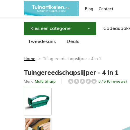
Blog
Contact
Kies een categorie
Cadeaupakk
Tweedekans
Deals
Home
Tuingereedschapslijper - 4 in 1
Tuingereedschapslijper - 4 in 1
Merk:
Multi Sharp
0 / 5 (0 reviews)