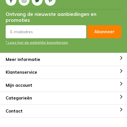
Ontvang de nieuwste aanbiedingen en
promoties
Abonneer
* Lees hier de wettelijke beperkingen
Meer informatie
Klantenservice
Mijn account
Categorieën
Contact