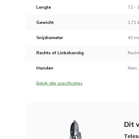
Lengte
72 - 
Gewicht
1,71 
Snijdiameter
40 
Rechts of Linkshandig
Recht
Handen
Klein
Bekijk alle specificaties
Dit 
Teles