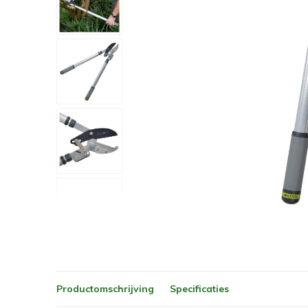
Productomschrijving
Specificaties