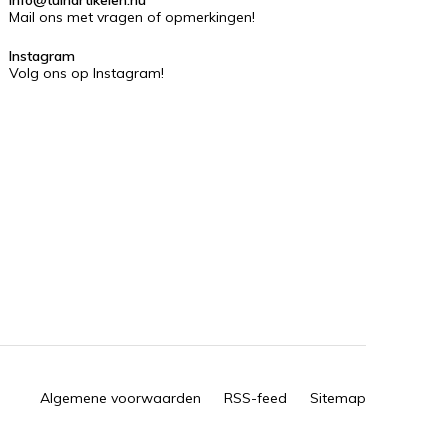
Mail ons met vragen of opmerkingen!
Instagram
Volg ons op Instagram!
Algemene voorwaarden
RSS-feed
Sitemap